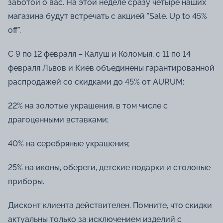
заботой о вас. На этой неделе сразу четыре наших
магазина будут встречать с акцией "Sale. Up to 45%
off".
С 9 по 12 февраля – Калуш и Коломыя, с 11 по 14
февраля Львов и Киев объединены гарантированной
распродажей со скидками до 45% от AURUM:
22% на золотые украшения, в том числе с
драгоценными вставками;
40% на серебряные украшения;
25% на иконы, обереги, детские подарки и столовые
приборы.
Дисконт клиента действителен. Помните, что скидки
актуальны только за исключением изделий с