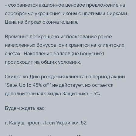
- сохраняется акционное ценовое предложение на
серебряные украшения, иконы с цветными бирками.
Цена на бирках окончательная.
Временно прекращено использование ранее
начисленных бонусов, они хранятся на клиентских
счетах. Накопление баллов (не бонусных)
происходит на общих условиях.
Скидка ко Дню рождения клиента на период акции
“Sale. Up to 45% off” не действует, но остается
дополнительная Скидка Защитника – 5%.
Будем ждать вас:
г. Калуш, просп. Леси Украинки, 62