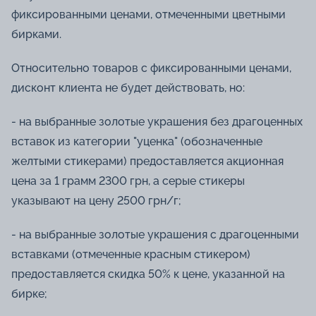
фиксированными ценами, отмеченными цветными
бирками.
Относительно товаров с фиксированными ценами,
дисконт клиента не будет действовать, но:
- на выбранные золотые украшения без драгоценных
вставок из категории "уценка" (обозначенные
желтыми стикерами) предоставляется акционная
цена за 1 грамм 2300 грн, а серые стикеры
указывают на цену 2500 грн/г;
- на выбранные золотые украшения с драгоценными
вставками (отмеченные красным стикером)
предоставляется скидка 50% к цене, указанной на
бирке;