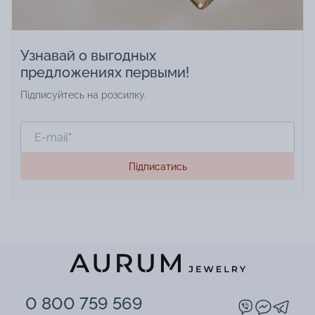
Узнавай о выгодных
предложениях первыми!
Підписуйтесь на розсилку.
E-mail
*
Підписатись
0 800 759 569