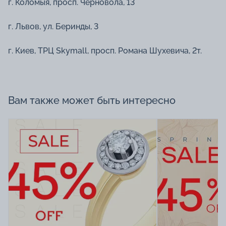
г. Коломыя, просп. Черновола, 13
г. Львов, ул. Беринды, 3
г. Киев, ТРЦ Skymall, просп. Романа Шухевича, 2т.
Вам также может быть интересно