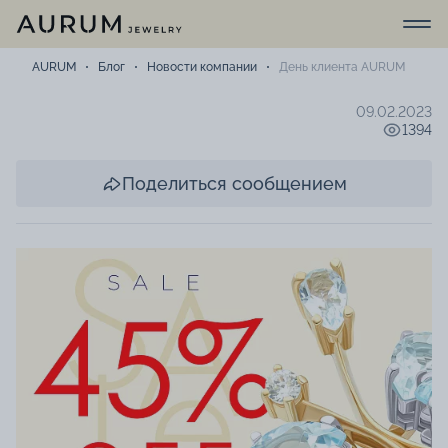
AURUM
Блог
Новости компании
День клиента AURUM
09.02.2023
1394
Поделиться сообщением