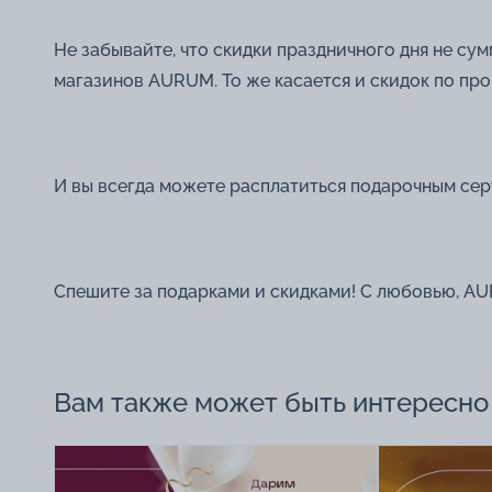
Не забывайте, что скидки праздничного дня не су
магазинов AURUM. То же касается и скидок по пр
И вы всегда можете расплатиться подарочным серт
Спешите за подарками и скидками! С любовью, A
Вам также может быть интересно