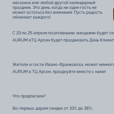
магазина или любой другой календарный
праздник. Это день, когда ни один гость не
может остаться без внимания. Пусть радость
обнимает каждого!
С 23 по 25 апреля позитивными эмоциями будет с
AURUM вТЦ Арсен будет праздновать День Клиент
Жители и гости Ивано-Франковска, может немного
AURUM в ТЦ Арсен, празднуйте вместе с нами!
Что предлагаем?
Во-первых, дарим скидки от 33% до 38%: