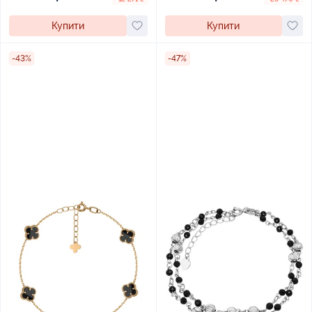
Купити
Купити
-43%
-47%