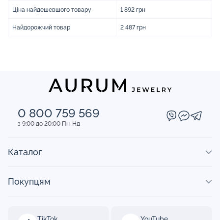
Ціна найдешевшого товару
1 892 грн
Найдорожчий товар
2 487 грн
0 800 759 569
з 9:00 до 20:00 Пн-Нд
Каталог
Покупцям
TikTok
YouTube