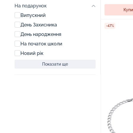
На подарунок
Купи
Випускний
День Захисника
-47%
День народження
На початок школи
Новий рік
Показати ще