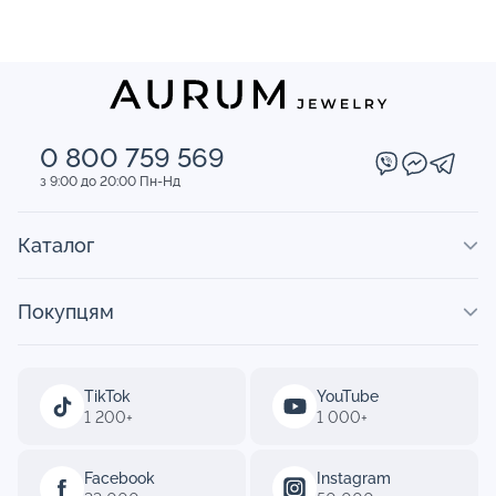
0 800 759 569
з 9:00 до 20:00 Пн-Нд
Каталог
Покупцям
TikTok
YouTube
1 200+
1 000+
Facebook
Instagram