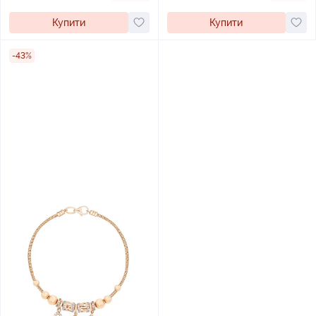
Купити
Купити
-43%