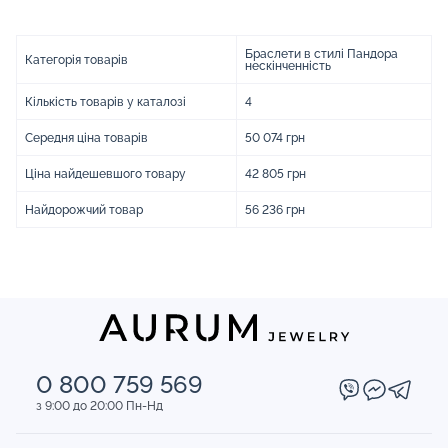
Браслети в стилі Пандора
Категорія товарів
нескінченність
Кількість товарів у каталозі
4
Середня ціна товарів
50 074 грн
Ціна найдешевшого товару
42 805 грн
Найдорожчий товар
56 236 грн
0 800 759 569
з 9:00 до 20:00 Пн-Нд