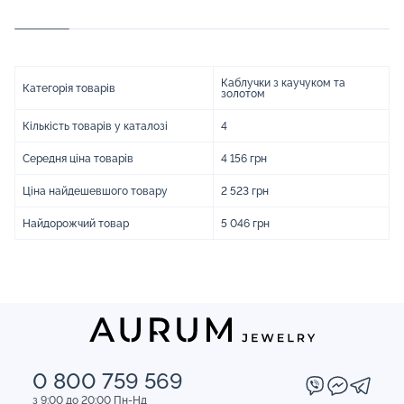
Каблучки з каучуком та
Категорія товарів
золотом
Кількість товарів у каталозі
4
Середня ціна товарів
4 156 грн
Ціна найдешевшого товару
2 523 грн
Найдорожчий товар
5 046 грн
0 800 759 569
з 9:00 до 20:00 Пн-Нд