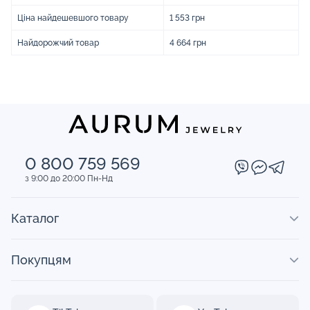
Ціна найдешевшого товару
1 553 грн
Найдорожчий товар
4 664 грн
0 800 759 569
з 9:00 до 20:00 Пн-Нд
Каталог
Покупцям