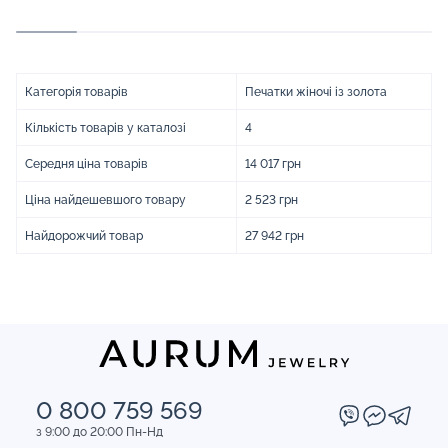
Категорія товарів
Печатки жіночі із золота
Кількість товарів у каталозі
4
Середня ціна товарів
14 017 грн
Ціна найдешевшого товару
2 523 грн
Найдорожчий товар
27 942 грн
0 800 759 569
з 9:00 до 20:00 Пн-Нд