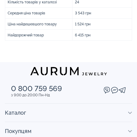
Кількість товарів у каталозі
24
Середня ціна товарів
3 543 грн
Ціна найдешевшого товару
1 524 грн
Найдорожчий товар
6 415 грн
0 800 759 569
з 9:00 до 20:00 Пн-Нд
Каталог
Покупцям