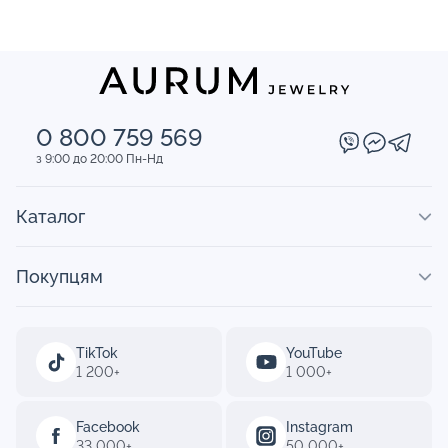
0 800 759 569
з 9:00 до 20:00 Пн-Нд
Каталог
Покупцям
TikTok
YouTube
1 200+
1 000+
Facebook
Instagram
33 000+
50 000+