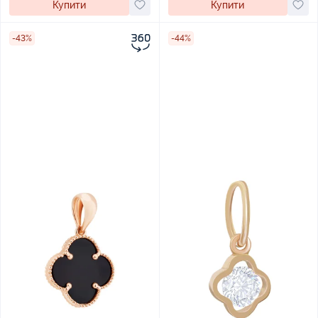
Купити
Купити
-43%
-44%