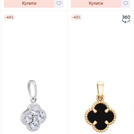
Купити
Купити
-44%
-43%