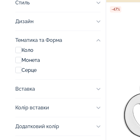
Стиль
-47%
Дизайн
Тематика та Форма
Коло
Монета
Серце
Вставка
Колір вставки
Додатковий колір