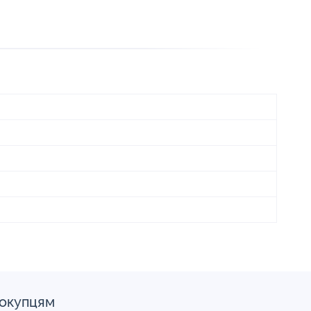
окупцям