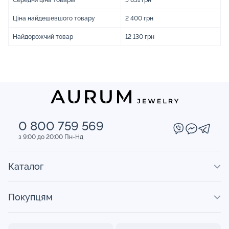
Ціна найдешевшого товару
2 400 грн
Найдорожчий товар
12 130 грн
0 800 759 569
з 9:00 до 20:00 Пн-Нд
Каталог
Покупцям