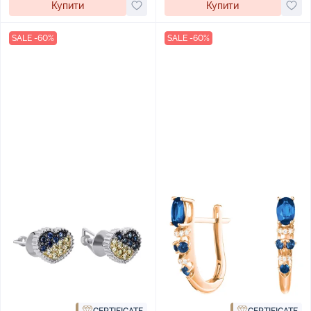
Купити
Купити
SALE -60%
SALE -60%