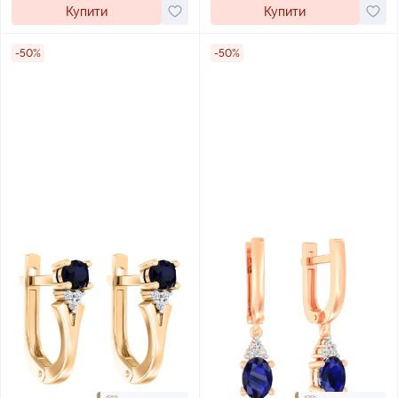
Купити
Купити
-50%
-50%