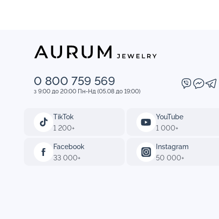
0 800 759 569
з 9:00 до 20:00 Пн-Нд (05.08 до 19:00)
TikTok
YouTube
1 200+
1 000+
Facebook
Instagram
33 000+
50 000+