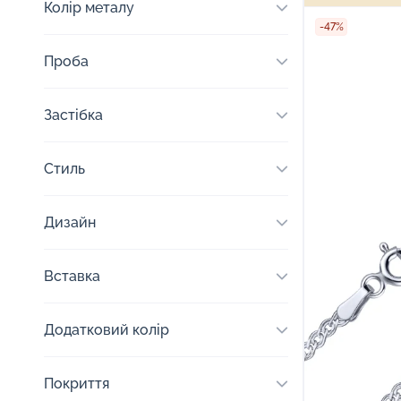
Колір металу
-47%
Проба
Застібка
Стиль
Дизайн
Вставка
Додатковий колір
Покриття