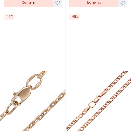
Купити
Купити
-46%
-45%