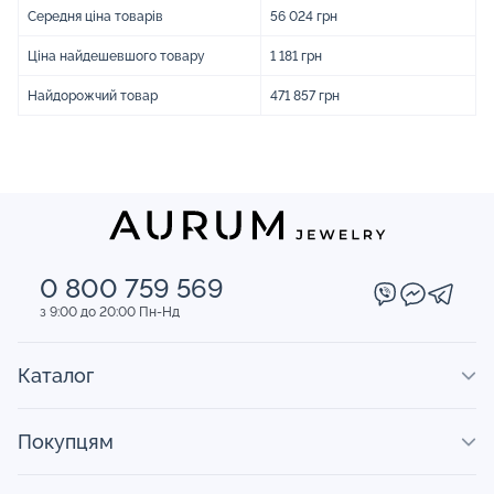
Середня ціна товарів
56 024 грн
Ціна найдешевшого товару
1 181 грн
Найдорожчий товар
471 857 грн
0 800 759 569
з 9:00 до 20:00 Пн-Нд
Каталог
Покупцям