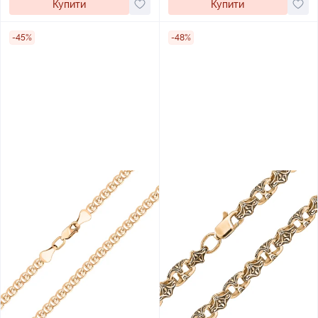
Купити
Купити
-45%
-48%