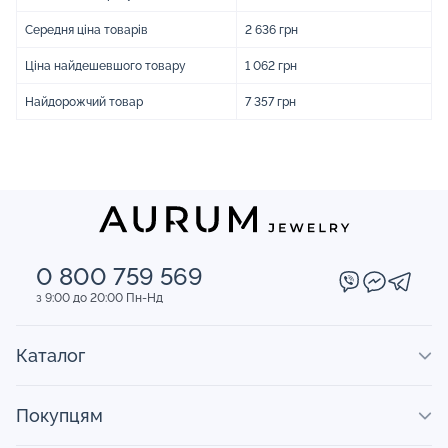
Середня ціна товарів
2 636 грн
Ціна найдешевшого товару
1 062 грн
Найдорожчий товар
7 357 грн
0 800 759 569
з 9:00 до 20:00 Пн-Нд
Каталог
Покупцям