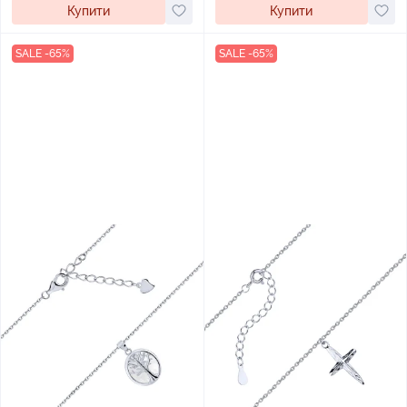
Купити
Купити
SALE -65%
SALE -65%