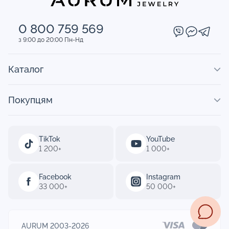
0 800 759 569
з 9:00 до 20:00 Пн-Нд
Каталог
Покупцям
TikTok
YouTube
1 200+
1 000+
Facebook
Instagram
33 000+
50 000+
AURUM 2003-2026