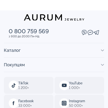
0 800 759 569
з 9:00 до 20:00 Пн-Нд
Каталог
Покупцям
TikTok
YouTube
1 200+
1 000+
Facebook
Instagram
33 000+
50 000+