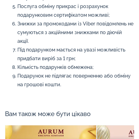
Послуга обміну прикрас і розрахунок
подарунковим сертифікатом можливі;
Знижки за промокодами із Viber повідомлень не
сумуються з акційними знижками по діючій
акції.
Під подарунком мається на увазі можливість
придбати виріб за 1 грн;
Кількість подарунків обмежена;
Подарунок не підлягає поверненню або обміну
на грошові кошти.
Вам також може бути цікаво