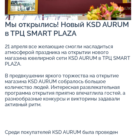
Мы открылись! Новый KSD AURUM
в ТРЦ SMART PLAZA
21 апреля все желающие смогли насладиться
атмосферой праздника на открытии нового
магазина ювелирной сети KSD AURUM в ТРЦ SMART
PLAZA.
В предвкушении яркого торжества на открытие
магазина KSD AURUM собралось большое
количество людей. Интересная развлекательная
программа открытия приятно впечатлила гостей, а
разнообразные конкурсы и викторины задавали
активный ритм.
Среди покупателей KSD AURUM была проведен