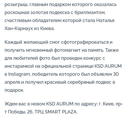
розыгрыш, главным подарком которого оказалась
роскошная золотая подвеска с бриллиантом,
счастливым обладателем которой стала Наталья
Хан-Карнаух из Киева.
Каждый желающий смог сфотографироваться и
получить мгновенный фотомагнит на память. Также
для любителей фото был проведен конкурс с
инстарамкой на официальной странице KSD AURUM
в Instagram, победитель которого был объявлен 30
апреля и получил красивый серебряный подвес в
подарок.
Ждем вас в новом KSD AURUM по адресу: г. Киев, пр-
т Победы, 26, ТРЦ SMART PLAZA.