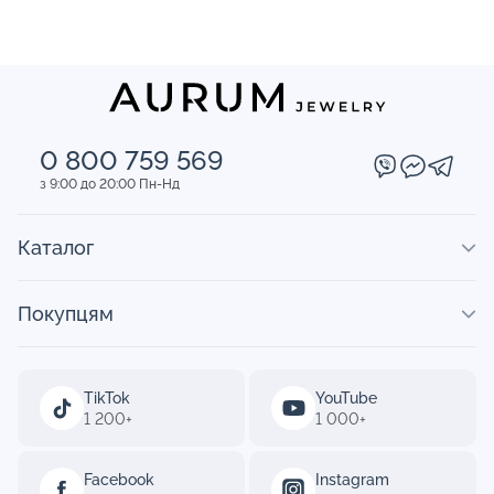
0 800 759 569
з 9:00 до 20:00 Пн-Нд
Каталог
Покупцям
TikTok
YouTube
1 200+
1 000+
Facebook
Instagram