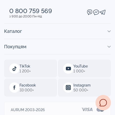
0 800 759 569
з 9:00 до 20:00 Пн-Нд
Каталог
Покупцям
TikTok
YouTube
1 200+
1 000+
Facebook
Instagram
33 000+
50 000+
AURUM 2003-2026