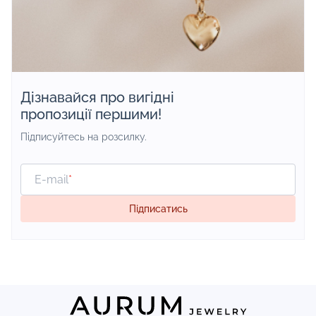
Дізнавайся про вигідні
пропозиції першими!
Підписуйтесь на розсилку.
E-mail
*
Підписатись