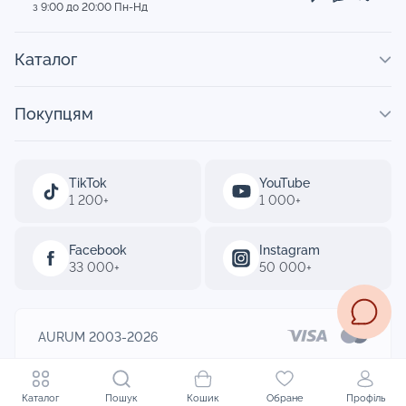
з 9:00 до 20:00 Пн-Нд
Каталог
Покупцям
TikTok
YouTube
1 200+
1 000+
Facebook
Instagram
33 000+
50 000+
AURUM 2003-2026
Designed by
Каталог
Пошук
Кошик
Обране
Профіль