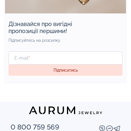
Дізнавайся про вигідні
пропозиції першими!
Підписуйтесь на розсилку.
E-mail
*
Підписатись
0 800 759 569