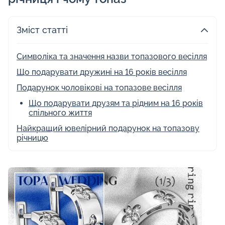
Зміст статті
Символіка та значення назви топазового весілля
Що подарувати дружині на 16 років весілля
Подарунок чоловікові на топазове весілля
Що подарувати друзям та рідним на 16 років
спільного життя
Найкращий ювелірний подарунок на топазову
річницю