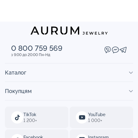
0 800 759 569
з 9:00 до 20:00 Пн-Нд
Каталог
Покупцям
TikTok
YouTube
1 200+
1 000+
Facebook
Instagram