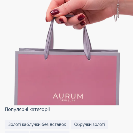
Популярні категорії
Золоті каблучки без вставок
Обручки золоті