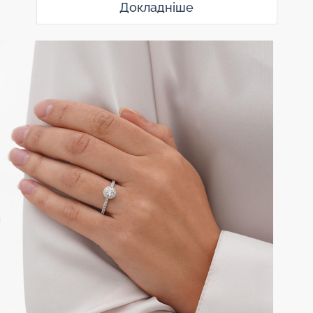
Докладніше