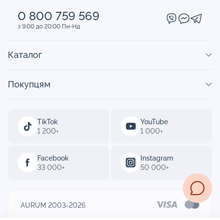
0 800 759 569
з 9:00 до 20:00 Пн-Нд
Каталог
Покупцям
TikTok
YouTube
1 200+
1 000+
Facebook
Instagram
33 000+
50 000+
AURUM 2003-2026