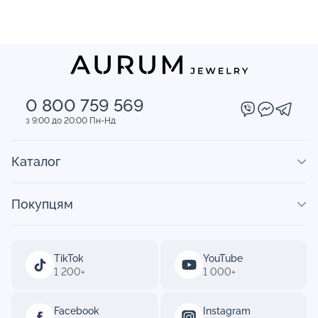
0 800 759 569
з 9:00 до 20:00 Пн-Нд
Каталог
Покупцям
TikTok
YouTube
1 200+
1 000+
Facebook
Instagram