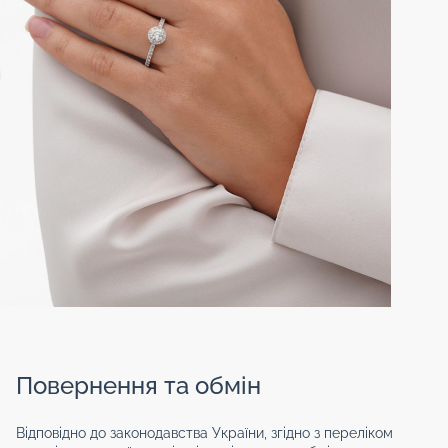
Повернення та обмін
Відповідно до законодавства України, згідно з переліком