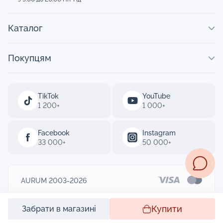
Каталог
Покупцям
TikTok
YouTube
1 200+
1 000+
Facebook
Instagram
33 000+
50 000+
AURUM 2003-2026
Designed by
Купити
Забрати в магазині