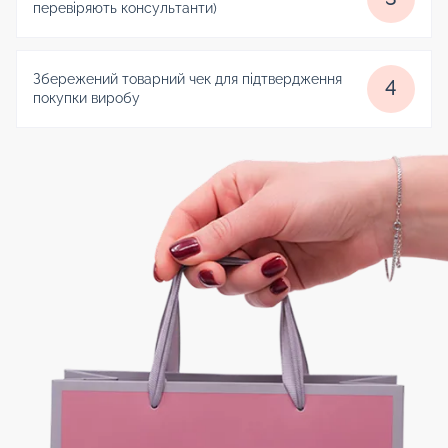
перевіряють консультанти)
Збережений товарний чек для підтвердження
4
покупки виробу