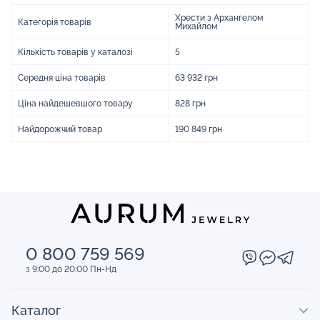
Хрести з Архангелом
Категорія товарів
Михайлом
Кількість товарів у каталозі
5
Середня ціна товарів
63 932 грн
Ціна найдешевшого товару
828 грн
Найдорожчий товар
190 849 грн
0 800 759 569
з 9:00 до 20:00 Пн-Нд
Каталог