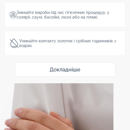
Знімайте вироби під час гігієнічних процедур, у
солярії, сауні, басейні, лазні або на пляжі.
Уникайте контакту золотих і срібних годинників з
водою.
Докладніше