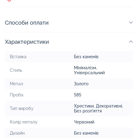
Способи оплати
Характеристики
Вставка
Без каменів
Мінімалізм
,
Стиль
Універсальний
Метал
Золото
Проба
585
Хрестики
,
Декоративні
,
Тип виробу
Без розп'яття
Колір металу
Червоний
Дизайн
Без каменів