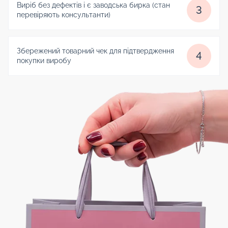
Виріб без дефектів і є заводська бирка (стан
3
перевіряють консультанти)
Збережений товарний чек для підтвердження
4
покупки виробу