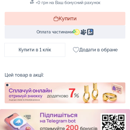
+0 грн на Ваш бонусний рахунок
Купити
Оплата частинами
Купити в 1 клік
Додати в обране
Цей товар в акції: