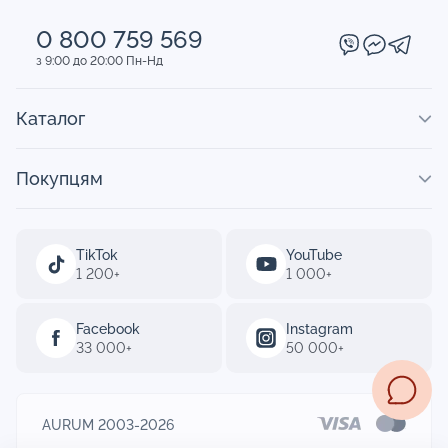
0 800 759 569
з 9:00 до 20:00 Пн-Нд
Каталог
Покупцям
TikTok
YouTube
1 200+
1 000+
Facebook
Instagram
33 000+
50 000+
AURUM 2003-2026