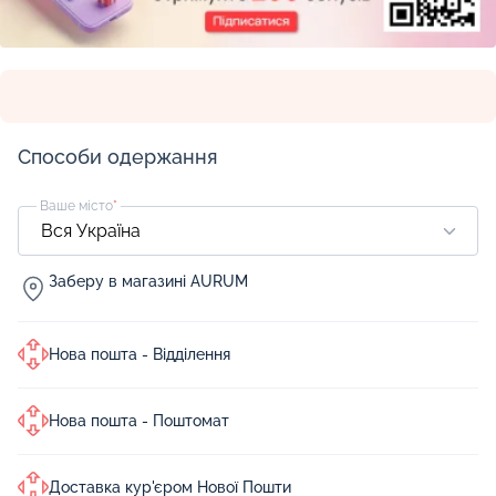
Способи одержання
Ваше місто
*
Заберу в магазині AURUM
Нова пошта - Відділення
Нова пошта - Поштомат
Доставка кур'єром Нової Пошти