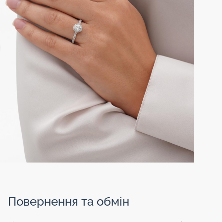
Повернення та обмін