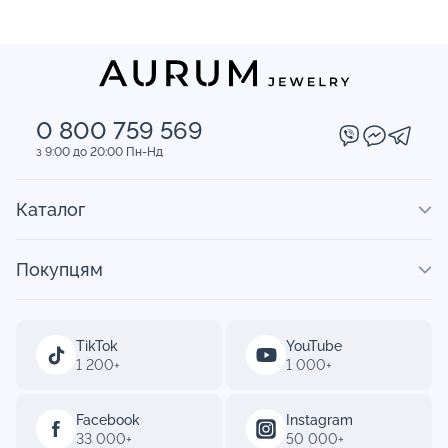
0 800 759 569
з 9:00 до 20:00 Пн-Нд
Каталог
Покупцям
TikTok
YouTube
1 200+
1 000+
Facebook
Instagram
33 000+
50 000+