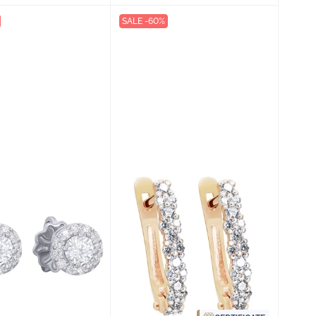
SALE -60%