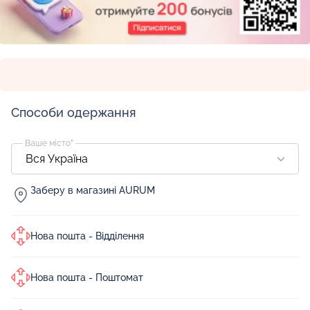
Способи одержання
Ваше місто
*
Заберу в магазині AURUM
Нова пошта - Відділення
Нова пошта - Поштомат