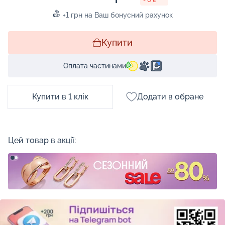
+1 грн на Ваш бонусний рахунок
Купити
Оплата частинами
Купити в 1 клік
Додати в обране
Цей товар в акції: