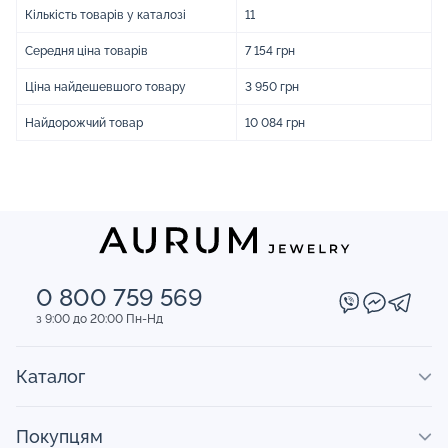
Кількість товарів у каталозі
11
Середня ціна товарів
7 154 грн
Ціна найдешевшого товару
3 950 грн
Найдорожчий товар
10 084 грн
0 800 759 569
з 9:00 до 20:00 Пн-Нд
Каталог
Покупцям