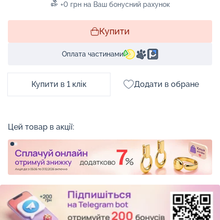
+0 грн на Ваш бонусний рахунок
Купити
Оплата частинами
Купити в 1 клік
Додати в обране
Цей товар в акції: