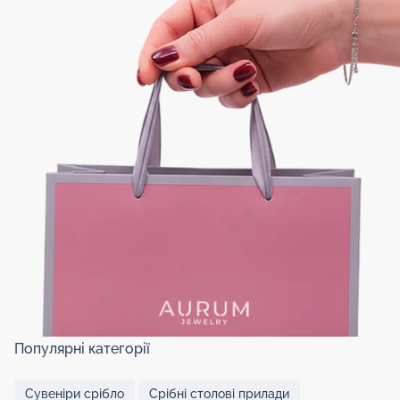
Популярні категорії
Сувеніри срібло
Срібні столові прилади