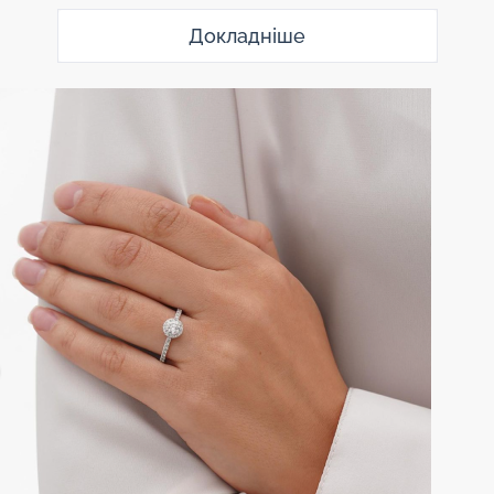
Докладніше