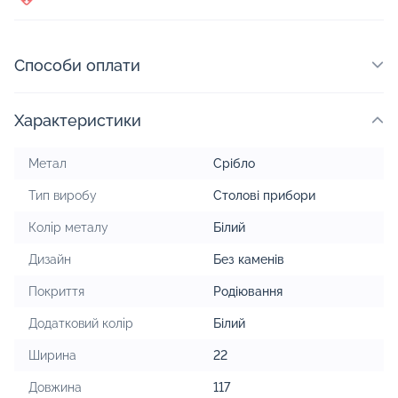
Способи оплати
Характеристики
Метал
Срібло
Тип виробу
Столові прибори
Колір металу
Білий
Дизайн
Без каменів
Покриття
Родіювання
Додатковий колір
Білий
Ширина
22
Довжина
117