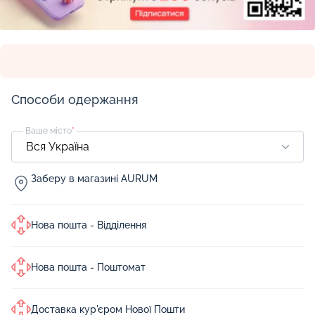
Способи одержання
Ваше місто
*
Заберу в магазині AURUM
Нова пошта - Відділення
Нова пошта - Поштомат
Доставка кур'єром Нової Пошти