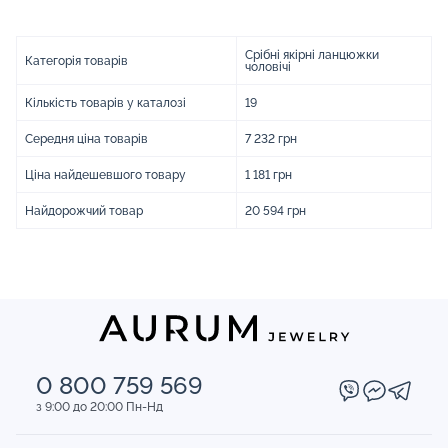
Срібні якірні ланцюжки
Категорія товарів
чоловічі
Кількість товарів у каталозі
19
Середня ціна товарів
7 232 грн
Ціна найдешевшого товару
1 181 грн
Найдорожчий товар
20 594 грн
0 800 759 569
з 9:00 до 20:00 Пн-Нд