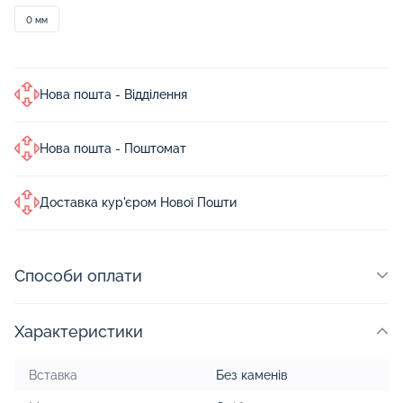
0 мм
Нова пошта - Відділення
Нова пошта - Поштомат
Доставка кур'єром Нової Пошти
Способи оплати
Характеристики
Вставка
Без каменів