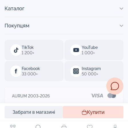
Каталог
Покупцям
TikTok
YouTube
1 200+
1 000+
Facebook
Instagram
33 000+
50 000+
AURUM 2003-2026
Designed by
Купити
Забрати в магазині