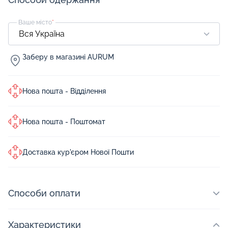
Ваше місто
*
Заберу в магазині AURUM
Нова пошта - Відділення
Нова пошта - Поштомат
Доставка кур'єром Нової Пошти
Способи оплати
Характеристики