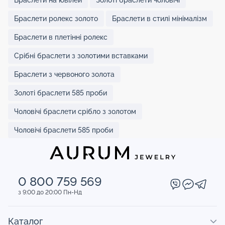
Браслети ролекс золото
Браслети в стилі мінімалізм
Браслети в плетінні ролекс
Срібні браслети з золотими вставками
Браслети з червоного золота
Золоті браслети 585 проби
Чоловічі браслети срібло з золотом
Чоловічі браслети 585 проби
0 800 759 569
з 9:00 до 20:00 Пн-Нд
Каталог