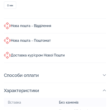
0 мм
Нова пошта - Відділення
Нова пошта - Поштомат
Доставка кур'єром Нової Пошти
Способи оплати
Характеристики
Вставка
Без каменів