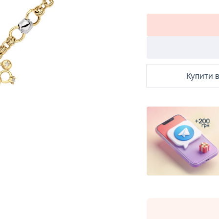
Купити в 