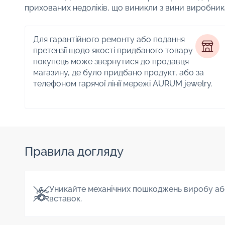
прихованих недоліків, що виникли з вини виробник
Для гарантійного ремонту або подання
претензії щодо якості придбаного товару
покупець може звернутися до продавця
магазину, де було придбано продукт, або за
телефоном гарячої лінії мережі AURUM jewelry.
Правила догляду
Уникайте механічних пошкоджень виробу аб
вставок.