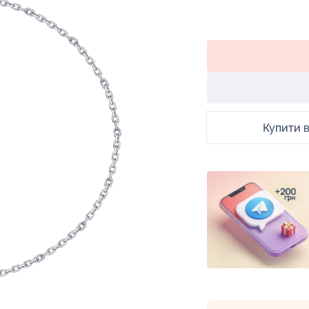
Купити в 