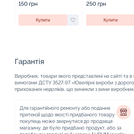
150 грн
250 грн
Купити
Купити
Гарантія
Виробник, товари якого представлені на сайті та в
вимогами ДСТУ 3527-97 «Ювелірні вироби з дорого
прихованих недоліків, що виникли з вини виробник
Для гарантійного ремонту або подання
претензії щодо якості придбаного товару
покупець може звернутися до продавця
магазину, де було придбано продукт, або за