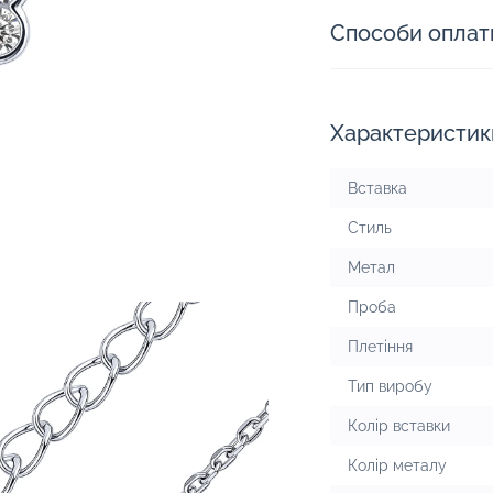
Способи оплат
Характеристик
Вставка
Стиль
Метал
Проба
Плетіння
Тип виробу
Колір вставки
Колір металу