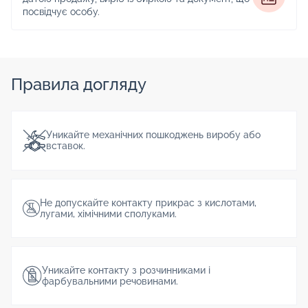
посвідчує особу.
Правила догляду
Уникайте механічних пошкоджень виробу або
вставок.
Не допускайте контакту прикрас з кислотами,
лугами, хімічними сполуками.
Уникайте контакту з розчинниками і
фарбувальними речовинами.