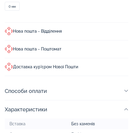
0 мм
Нова пошта - Відділення
Нова пошта - Поштомат
Доставка кур'єром Нової Пошти
Способи оплати
Характеристики
Вставка
Без каменів