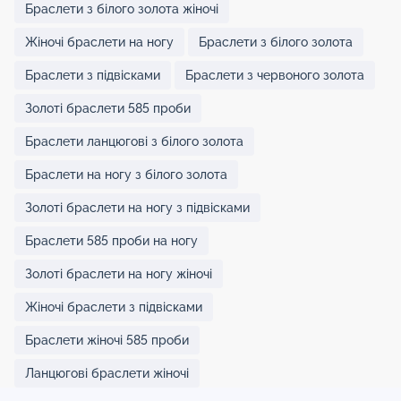
Браслети з білого золота жіночі
Жіночі браслети на ногу
Браслети з білого золота
Браслети з підвісками
Браслети з червоного золота
Золоті браслети 585 проби
Браслети ланцюгові з білого золота
Браслети на ногу з білого золота
Золоті браслети на ногу з підвісками
Браслети 585 проби на ногу
Золоті браслети на ногу жіночі
Жіночі браслети з підвісками
Браслети жіночі 585 проби
Ланцюгові браслети жіночі