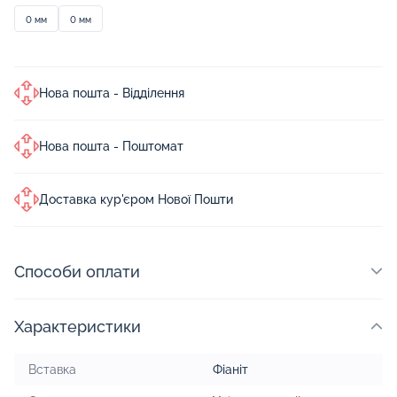
0 мм
0 мм
Нова пошта - Відділення
Нова пошта - Поштомат
Доставка кур'єром Нової Пошти
Способи оплати
Характеристики
Вставка
Фіаніт