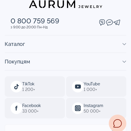
0 800 759 569
з 9:00 до 20:00 Пн-Нд
Каталог
Покупцям
TikTok
YouTube
1 200+
1 000+
Facebook
Instagram
33 000+
50 000+