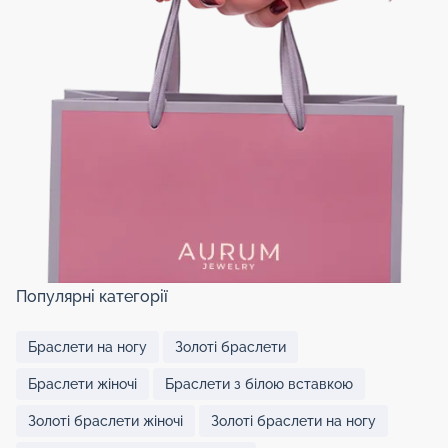
Популярні категорії
Браслети на ногу
Золоті браслети
Браслети жіночі
Браслети з білою вставкою
Золоті браслети жіночі
Золоті браслети на ногу