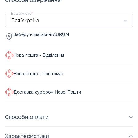
Ваше місто
*
Заберу в магазині AURUM
Нова пошта - Відділення
Нова пошта - Поштомат
Доставка кур'єром Нової Пошти
Способи оплати
Характеристики