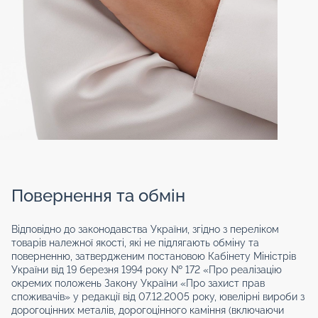
Повернення та обмін
Відповідно до законодавства України, згідно з переліком
товарів належної якості, які не підлягають обміну та
поверненню, затвердженим постановою Кабінету Міністрів
України від 19 березня 1994 року № 172 «Про реалізацію
окремих положень Закону України «Про захист прав
споживачів» у редакції від 07.12.2005 року, ювелірні вироби з
дорогоцінних металів, дорогоцінного каміння (включаючи