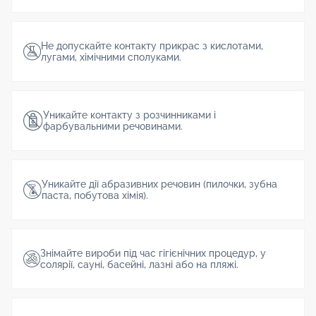
Не допускайте контакту прикрас з кислотами,
лугами, хімічними сполуками.
Уникайте контакту з розчинниками і
фарбувальними речовинами.
Уникайте дії абразивних речовин (пилочки, зубна
паста, побутова хімія).
Знімайте вироби під час гігієнічних процедур, у
солярії, сауні, басейні, лазні або на пляжі.