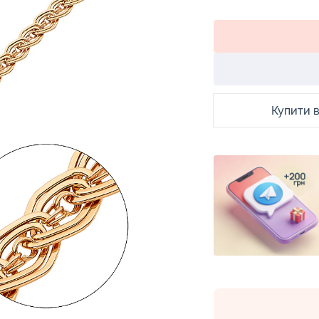
Купити в 