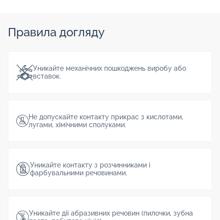
Правила догляду
Уникайте механічних пошкоджень виробу або
вставок.
Не допускайте контакту прикрас з кислотами,
лугами, хімічними сполуками.
Уникайте контакту з розчинниками і
фарбувальними речовинами.
Уникайте дії абразивних речовин (пилочки, зубна