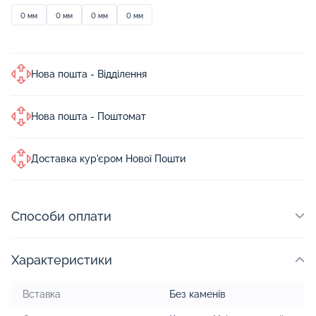
0 мм
0 мм
0 мм
0 мм
Нова пошта - Відділення
Нова пошта - Поштомат
Доставка кур'єром Нової Пошти
Способи оплати
Характеристики
Вставка
Без каменів