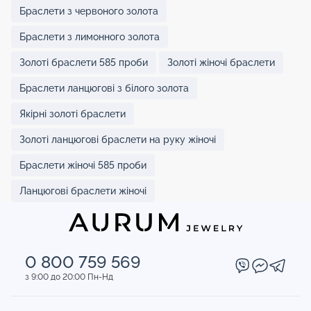
Браслети з червоного золота
Браслети з лимонного золота
Золоті браслети 585 проби
Золоті жіночі браслети
Браслети ланцюгові з білого золота
Якірні золоті браслети
Золоті ланцюгові браслети на руку жіночі
Браслети жіночі 585 проби
Ланцюгові браслети жіночі
0 800 759 569
з 9:00 до 20:00 Пн-Нд