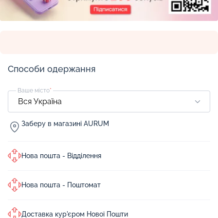
Способи одержання
Ваше місто
*
Заберу в магазині AURUM
Нова пошта - Відділення
Нова пошта - Поштомат
Доставка кур'єром Нової Пошти