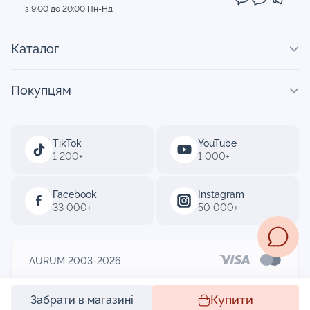
з 9:00 до 20:00 Пн-Нд
Каталог
Покупцям
TikTok
YouTube
1 200+
1 000+
Facebook
Instagram
33 000+
50 000+
AURUM 2003-2026
Designed by
Купити
Забрати в магазині