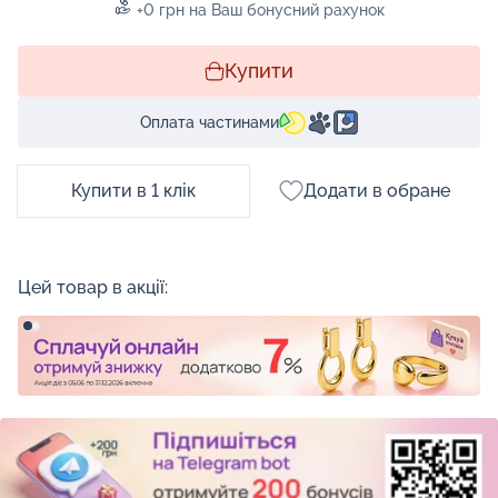
+0 грн на Ваш бонусний рахунок
Купити
Оплата частинами
Купити в 1 клік
Додати в обране
Цей товар в акції: