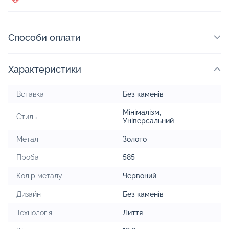
Способи оплати
Характеристики
Вставка
Без каменів
Мінімалізм
,
Стиль
Універсальний
Метал
Золото
Проба
585
Колір металу
Червоний
Дизайн
Без каменів
Технологія
Лиття