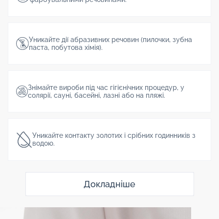
Уникайте дії абразивних речовин (пилочки, зубна
паста, побутова хімія).
Знімайте вироби під час гігієнічних процедур, у
солярії, сауні, басейні, лазні або на пляжі.
Уникайте контакту золотих і срібних годинників з
водою.
Докладніше