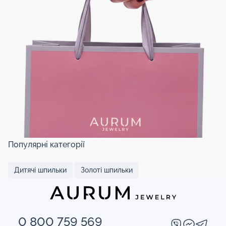
Популярні категорії
Дитячі шпильки
Золоті шпильки
0 800 759 569