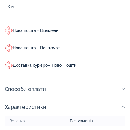
0 мм
Нова пошта - Відділення
Нова пошта - Поштомат
Доставка кур'єром Нової Пошти
Способи оплати
Характеристики
Вставка
Без каменів