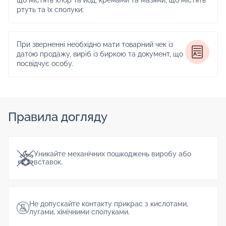
ртуть та їх сполуки;
При зверненні необхідно мати товарний чек із
датою продажу, виріб із биркою та документ, що
посвідчує особу.
Правила догляду
Уникайте механічних пошкоджень виробу або
вставок.
Не допускайте контакту прикрас з кислотами,
лугами, хімічними сполуками.