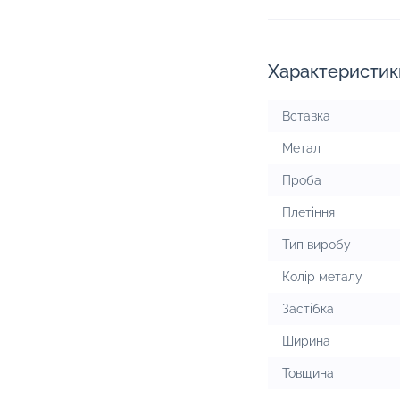
Характеристик
Вставка
Метал
Проба
Плетіння
Тип виробу
Колір металу
Застібка
Ширина
Товщина