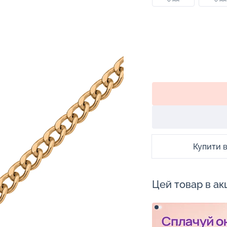
Купити в 
Цей товар в акц