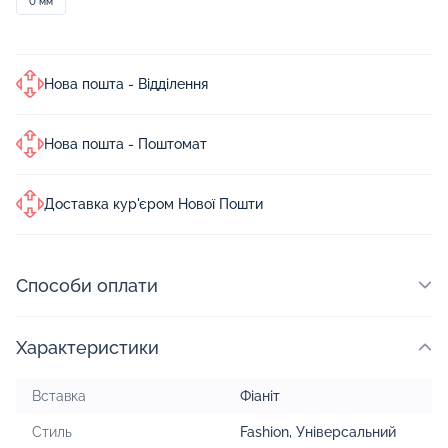
0 мм
Нова пошта - Відділення
Нова пошта - Поштомат
Доставка кур'єром Нової Пошти
Способи оплати
Характеристики
Вставка
Фіаніт
Стиль
Fashion
,
Універсальний