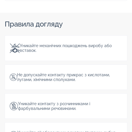
Правила догляду
Уникайте механічних пошкоджень виробу або
вставок.
Не допускайте контакту прикрас з кислотами,
лугами, хімічними сполуками.
Уникайте контакту з розчинниками і
фарбувальними речовинами.