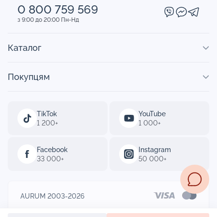
0 800 759 569
з 9:00 до 20:00 Пн-Нд
Каталог
Покупцям
TikTok
YouTube
1 200+
1 000+
Facebook
Instagram
33 000+
50 000+
AURUM 2003-2026
Designed by