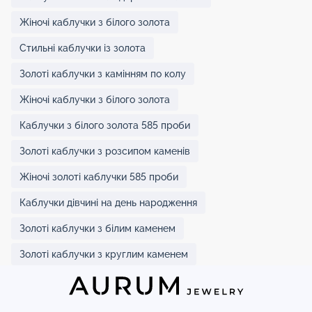
Жіночі каблучки з білого золота
Стильні каблучки із золота
Золоті каблучки з камінням по колу
Жіночі каблучки з білого золота
Каблучки з білого золота 585 проби
Золоті каблучки з розсипом каменів
Жіночі золоті каблучки 585 проби
Каблучки дівчині на день народження
Золоті каблучки з білим каменем
Золоті каблучки з круглим каменем